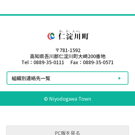
〒781-1592
高知県吾川郡仁淀川町大崎200番地
Tel：0889-35-0111 Fax：0889-35-0571
組織別連絡先一覧
© Niyodogawa Town
PC版を見る