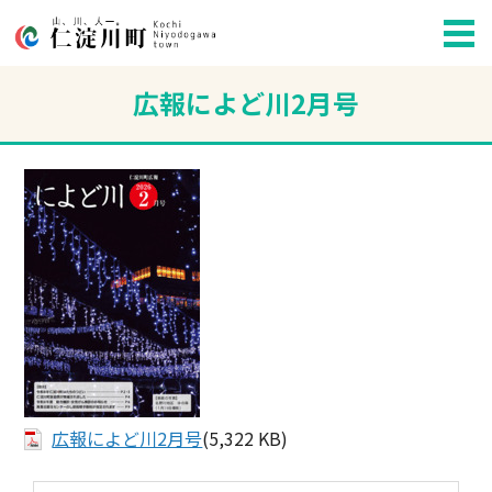
広報によど川2月号
広報によど川2月号
(5,322 KB)