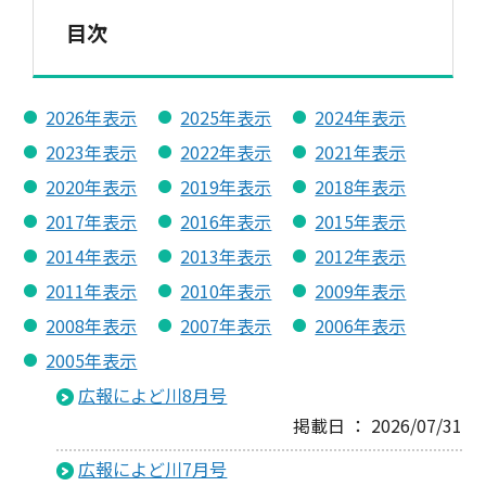
目次
2026年表示
2025年表示
2024年表示
2023年表示
2022年表示
2021年表示
2020年表示
2019年表示
2018年表示
2017年表示
2016年表示
2015年表示
2014年表示
2013年表示
2012年表示
2011年表示
2010年表示
2009年表示
2008年表示
2007年表示
2006年表示
2005年表示
広報によど川8月号
掲載日 ： 2026/07/31
広報によど川7月号