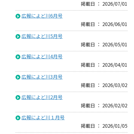
掲載日 ： 2026/07/01
広報によど川6月号
掲載日 ： 2026/06/01
広報によど川5月号
掲載日 ： 2026/05/01
広報によど川4月号
掲載日 ： 2026/04/01
広報によど川3月号
掲載日 ： 2026/03/02
広報によど川2月号
掲載日 ： 2026/02/02
広報によど川１月号
掲載日 ： 2026/01/05