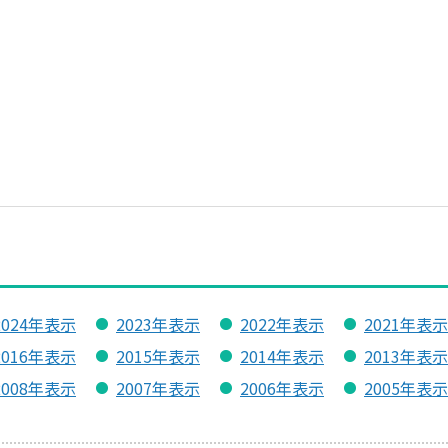
2024年表示
2023年表示
2022年表示
2021年表示
2016年表示
2015年表示
2014年表示
2013年表示
2008年表示
2007年表示
2006年表示
2005年表示