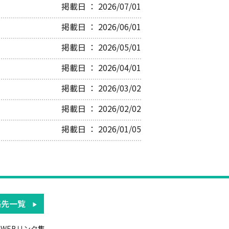
掲載日 ： 2026/07/01
掲載日 ： 2026/06/01
掲載日 ： 2026/05/01
掲載日 ： 2026/04/01
掲載日 ： 2026/03/02
掲載日 ： 2026/02/02
掲載日 ： 2026/01/05
絡先一覧
WEBリンク集