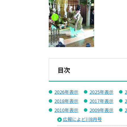
目次
2026年表示
2025年表示
2018年表示
2017年表示
2010年表示
2009年表示
広報によど川8月号