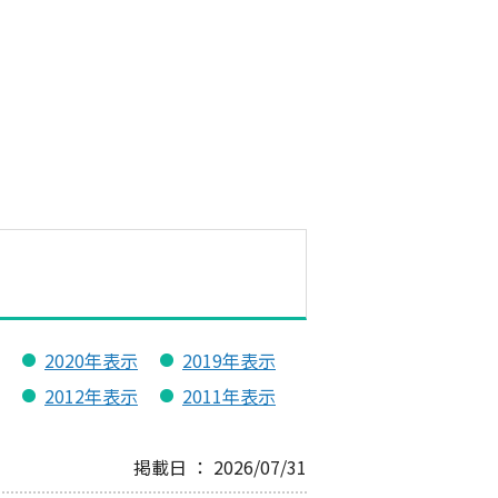
2020年表示
2019年表示
2012年表示
2011年表示
掲載日 ： 2026/07/31