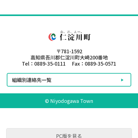
〒781-1592
高知県吾川郡仁淀川町大崎200番地
Tel：0889-35-0111 Fax：0889-35-0571
組織別連絡先一覧
© Niyodogawa Town
PC版を見る