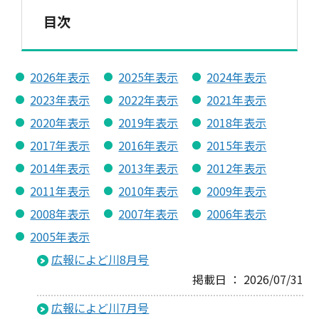
目次
2026年表示
2025年表示
2024年表示
2023年表示
2022年表示
2021年表示
2020年表示
2019年表示
2018年表示
2017年表示
2016年表示
2015年表示
2014年表示
2013年表示
2012年表示
2011年表示
2010年表示
2009年表示
2008年表示
2007年表示
2006年表示
2005年表示
広報によど川8月号
掲載日 ： 2026/07/31
広報によど川7月号