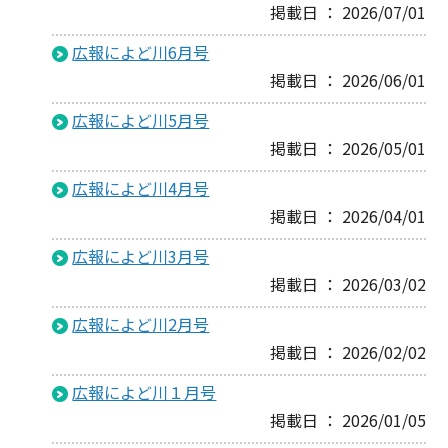
掲載日 ： 2026/07/01
広報によど川6月号
掲載日 ： 2026/06/01
広報によど川5月号
掲載日 ： 2026/05/01
広報によど川4月号
掲載日 ： 2026/04/01
広報によど川3月号
掲載日 ： 2026/03/02
広報によど川2月号
掲載日 ： 2026/02/02
広報によど川１月号
掲載日 ： 2026/01/05