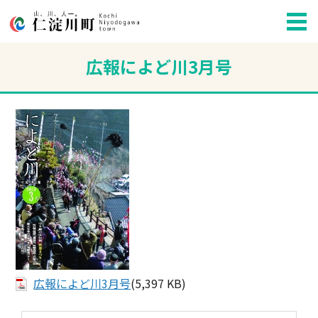
広報によど川3月号
広報によど川3月号
(5,397 KB)