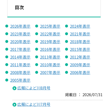
目次
2026年表示
2025年表示
2024年表示
2023年表示
2022年表示
2021年表示
2020年表示
2019年表示
2018年表示
2017年表示
2016年表示
2015年表示
2014年表示
2013年表示
2012年表示
2011年表示
2010年表示
2009年表示
2008年表示
2007年表示
2006年表示
2005年表示
広報によど川8月号
掲載日 ： 2026/07/31
広報によど川7月号