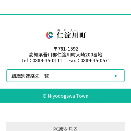
〒781-1592
高知県吾川郡仁淀川町大崎200番地
Tel：0889-35-0111 Fax：0889-35-0571
組織別連絡先一覧
© Niyodogawa Town
PC版を見る