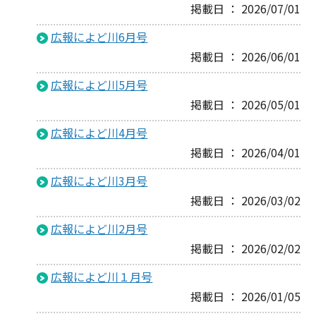
掲載日 ： 2026/07/01
広報によど川6月号
掲載日 ： 2026/06/01
広報によど川5月号
掲載日 ： 2026/05/01
広報によど川4月号
掲載日 ： 2026/04/01
広報によど川3月号
掲載日 ： 2026/03/02
広報によど川2月号
掲載日 ： 2026/02/02
広報によど川１月号
掲載日 ： 2026/01/05