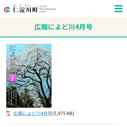
広報によど川4月号
広報によど川4月号
(5,975 KB)