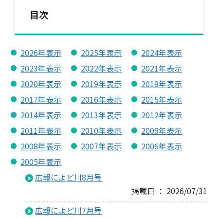
目次
2026年表示
2025年表示
2024年表示
2023年表示
2022年表示
2021年表示
2020年表示
2019年表示
2018年表示
2017年表示
2016年表示
2015年表示
2014年表示
2013年表示
2012年表示
2011年表示
2010年表示
2009年表示
2008年表示
2007年表示
2006年表示
2005年表示
広報によど川8月号
掲載日 ： 2026/07/31
広報によど川7月号