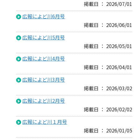
掲載日 ： 2026/07/01
広報によど川6月号
掲載日 ： 2026/06/01
広報によど川5月号
掲載日 ： 2026/05/01
広報によど川4月号
掲載日 ： 2026/04/01
広報によど川3月号
掲載日 ： 2026/03/02
広報によど川2月号
掲載日 ： 2026/02/02
広報によど川１月号
掲載日 ： 2026/01/05