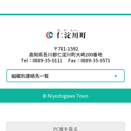
〒781-1592
高知県吾川郡仁淀川町大崎200番地
Tel：0889-35-0111 Fax：0889-35-0571
組織別連絡先一覧
© Niyodogawa Town
PC版を見る