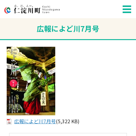
広報によど川7月号
広報によど川7月号
(5,322 KB)