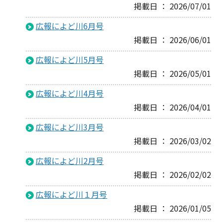
掲載日 ： 2026/07/01
広報によど川6月号
掲載日 ： 2026/06/01
広報によど川5月号
掲載日 ： 2026/05/01
広報によど川4月号
掲載日 ： 2026/04/01
広報によど川3月号
掲載日 ： 2026/03/02
広報によど川2月号
掲載日 ： 2026/02/02
広報によど川１月号
掲載日 ： 2026/01/05