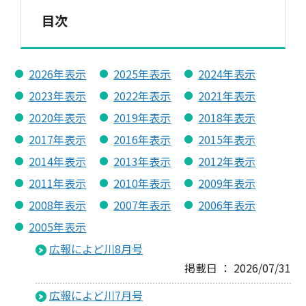
目次
2026年表示
2025年表示
2024年表示
2023年表示
2022年表示
2021年表示
2020年表示
2019年表示
2018年表示
2017年表示
2016年表示
2015年表示
2014年表示
2013年表示
2012年表示
2011年表示
2010年表示
2009年表示
2008年表示
2007年表示
2006年表示
2005年表示
広報によど川8月号
掲載日 ： 2026/07/31
広報によど川7月号