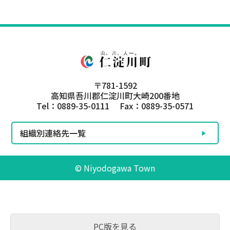
〒781-1592
高知県吾川郡仁淀川町大崎200番地
Tel：0889-35-0111 Fax：0889-35-0571
組織別連絡先一覧
© Niyodogawa Town
PC版を見る