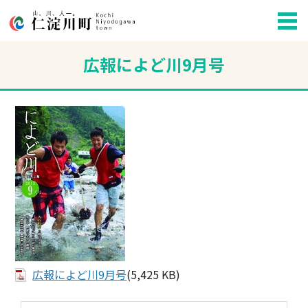
広報によど川9月号
広報によど川9月号
(5,425 KB)