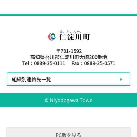
〒781-1592
高知県吾川郡仁淀川町大崎200番地
Tel：0889-35-0111 Fax：0889-35-0571
組織別連絡先一覧
© Niyodogawa Town
PC版を見る