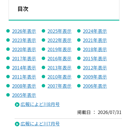
目次
2026年表示
2025年表示
2024年表示
2023年表示
2022年表示
2021年表示
2020年表示
2019年表示
2018年表示
2017年表示
2016年表示
2015年表示
2014年表示
2013年表示
2012年表示
2011年表示
2010年表示
2009年表示
2008年表示
2007年表示
2006年表示
2005年表示
広報によど川8月号
掲載日 ： 2026/07/31
広報によど川7月号