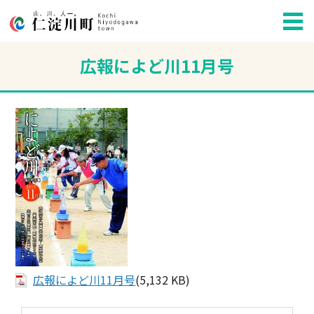
広報によど川11月号
広報によど川11月号
(5,132 KB)