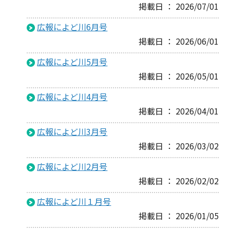
掲載日 ： 2026/07/01
広報によど川6月号
掲載日 ： 2026/06/01
広報によど川5月号
掲載日 ： 2026/05/01
広報によど川4月号
掲載日 ： 2026/04/01
広報によど川3月号
掲載日 ： 2026/03/02
広報によど川2月号
掲載日 ： 2026/02/02
広報によど川１月号
掲載日 ： 2026/01/05