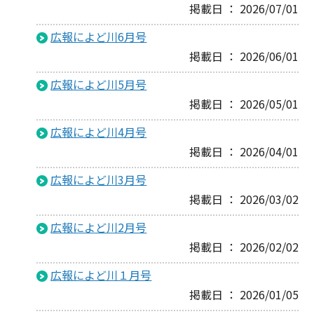
掲載日 ： 2026/07/01
広報によど川6月号
掲載日 ： 2026/06/01
広報によど川5月号
掲載日 ： 2026/05/01
広報によど川4月号
掲載日 ： 2026/04/01
広報によど川3月号
掲載日 ： 2026/03/02
広報によど川2月号
掲載日 ： 2026/02/02
広報によど川１月号
掲載日 ： 2026/01/05