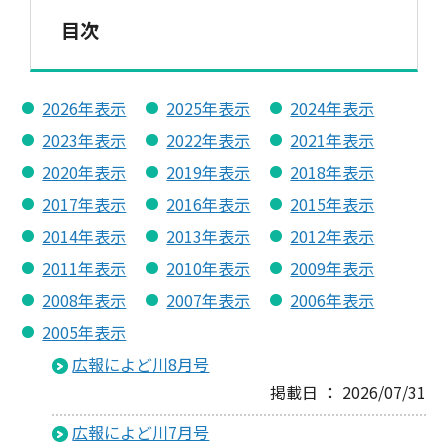
目次
2026年表示
2025年表示
2024年表示
2023年表示
2022年表示
2021年表示
2020年表示
2019年表示
2018年表示
2017年表示
2016年表示
2015年表示
2014年表示
2013年表示
2012年表示
2011年表示
2010年表示
2009年表示
2008年表示
2007年表示
2006年表示
2005年表示
広報によど川8月号
掲載日 ： 2026/07/31
広報によど川7月号