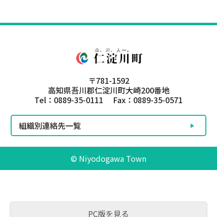
〒781-1592
高知県吾川郡仁淀川町大崎200番地
Tel：0889-35-0111 Fax：0889-35-0571
組織別連絡先一覧
© Niyodogawa Town
PC版を見る