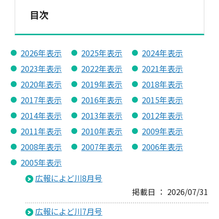
目次
2026年表示
2025年表示
2024年表示
2023年表示
2022年表示
2021年表示
2020年表示
2019年表示
2018年表示
2017年表示
2016年表示
2015年表示
2014年表示
2013年表示
2012年表示
2011年表示
2010年表示
2009年表示
2008年表示
2007年表示
2006年表示
2005年表示
広報によど川8月号
掲載日 ： 2026/07/31
広報によど川7月号