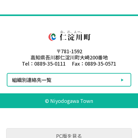
〒781-1592
高知県吾川郡仁淀川町大崎200番地
Tel：0889-35-0111 Fax：0889-35-0571
組織別連絡先一覧
© Niyodogawa Town
PC版を見る