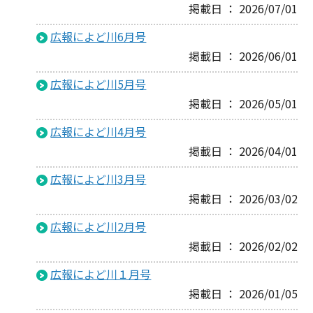
掲載日 ： 2026/07/01
広報によど川6月号
掲載日 ： 2026/06/01
広報によど川5月号
掲載日 ： 2026/05/01
広報によど川4月号
掲載日 ： 2026/04/01
広報によど川3月号
掲載日 ： 2026/03/02
広報によど川2月号
掲載日 ： 2026/02/02
広報によど川１月号
掲載日 ： 2026/01/05