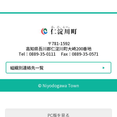
〒781-1592
高知県吾川郡仁淀川町大崎200番地
Tel：0889-35-0111 Fax：0889-35-0571
組織別連絡先一覧
© Niyodogawa Town
PC版を見る