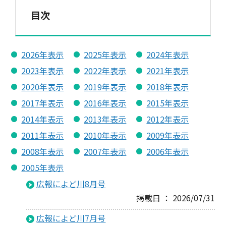
目次
2026年表示
2025年表示
2024年表示
2023年表示
2022年表示
2021年表示
2020年表示
2019年表示
2018年表示
2017年表示
2016年表示
2015年表示
2014年表示
2013年表示
2012年表示
2011年表示
2010年表示
2009年表示
2008年表示
2007年表示
2006年表示
2005年表示
広報によど川8月号
掲載日 ： 2026/07/31
広報によど川7月号