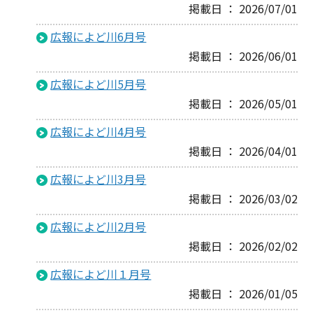
掲載日 ： 2026/07/01
広報によど川6月号
掲載日 ： 2026/06/01
広報によど川5月号
掲載日 ： 2026/05/01
広報によど川4月号
掲載日 ： 2026/04/01
広報によど川3月号
掲載日 ： 2026/03/02
広報によど川2月号
掲載日 ： 2026/02/02
広報によど川１月号
掲載日 ： 2026/01/05