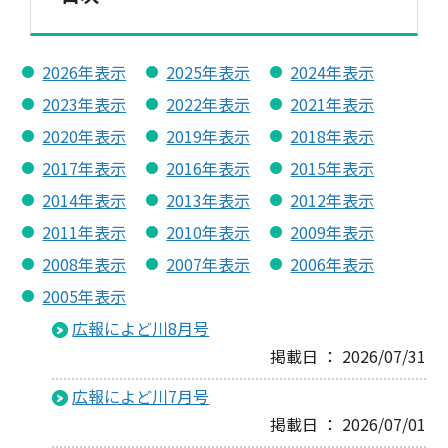
2026年表示
2025年表示
2024年表示
2023年表示
2022年表示
2021年表示
2020年表示
2019年表示
2018年表示
2017年表示
2016年表示
2015年表示
2014年表示
2013年表示
2012年表示
2011年表示
2010年表示
2009年表示
2008年表示
2007年表示
2006年表示
2005年表示
広報によど川8月号
掲載日 ： 2026/07/31
広報によど川7月号
掲載日 ： 2026/07/01