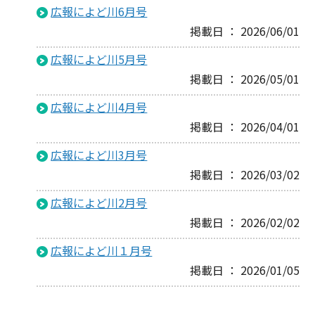
広報によど川6月号
掲載日 ： 2026/06/01
広報によど川5月号
掲載日 ： 2026/05/01
広報によど川4月号
掲載日 ： 2026/04/01
広報によど川3月号
掲載日 ： 2026/03/02
広報によど川2月号
掲載日 ： 2026/02/02
広報によど川１月号
掲載日 ： 2026/01/05