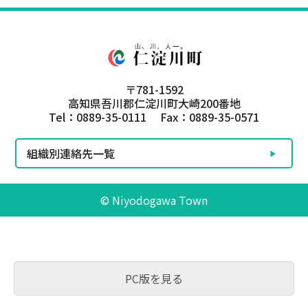
〒781-1592
高知県吾川郡仁淀川町大崎200番地
Tel：0889-35-0111 Fax：0889-35-0571
組織別連絡先一覧
© Niyodogawa Town
PC版を見る