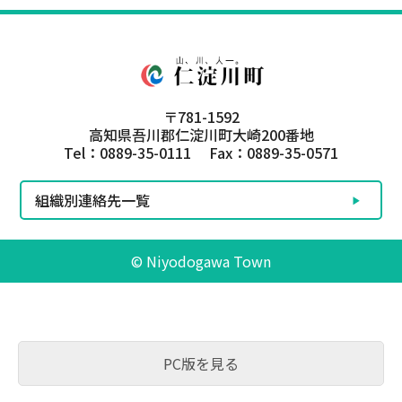
〒781-1592
高知県吾川郡仁淀川町大崎200番地
Tel：0889-35-0111 Fax：0889-35-0571
組織別連絡先一覧
© Niyodogawa Town
PC版を見る