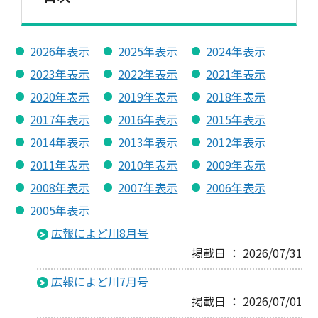
2026年表示
2025年表示
2024年表示
2023年表示
2022年表示
2021年表示
2020年表示
2019年表示
2018年表示
2017年表示
2016年表示
2015年表示
2014年表示
2013年表示
2012年表示
2011年表示
2010年表示
2009年表示
2008年表示
2007年表示
2006年表示
2005年表示
広報によど川8月号
掲載日 ： 2026/07/31
広報によど川7月号
掲載日 ： 2026/07/01