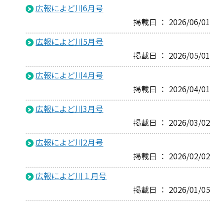
広報によど川6月号
掲載日 ： 2026/06/01
広報によど川5月号
掲載日 ： 2026/05/01
広報によど川4月号
掲載日 ： 2026/04/01
広報によど川3月号
掲載日 ： 2026/03/02
広報によど川2月号
掲載日 ： 2026/02/02
広報によど川１月号
掲載日 ： 2026/01/05