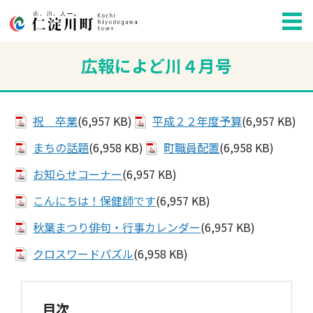
広報によど川４月号
祝 卒業
(6,957 KB)
平成２２年度予算
(6,957 KB)
まちの話題
(6,958 KB)
町職員配置
(6,958 KB)
お知らせコーナー
(6,957 KB)
こんにちは！保健師です
(6,957 KB)
秋葉まつり俳句・行事カレンダー
(6,957 KB)
クロスワードパズル
(6,958 KB)
目次