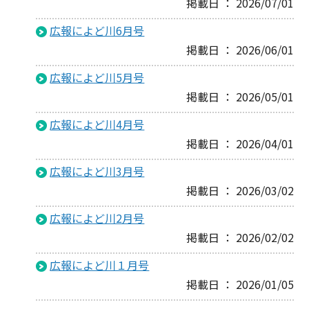
掲載日 ： 2026/07/01
広報によど川6月号
掲載日 ： 2026/06/01
広報によど川5月号
掲載日 ： 2026/05/01
広報によど川4月号
掲載日 ： 2026/04/01
広報によど川3月号
掲載日 ： 2026/03/02
広報によど川2月号
掲載日 ： 2026/02/02
広報によど川１月号
掲載日 ： 2026/01/05