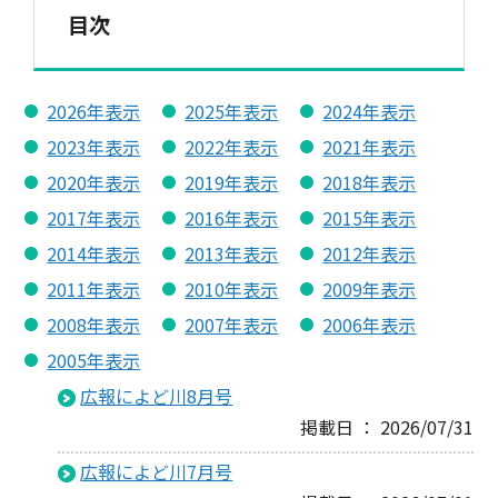
目次
2026年表示
2025年表示
2024年表示
2023年表示
2022年表示
2021年表示
2020年表示
2019年表示
2018年表示
2017年表示
2016年表示
2015年表示
2014年表示
2013年表示
2012年表示
2011年表示
2010年表示
2009年表示
2008年表示
2007年表示
2006年表示
2005年表示
広報によど川8月号
掲載日 ： 2026/07/31
広報によど川7月号