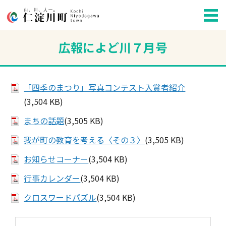
広報によど川７月号
「四季のまつり」写真コンテスト入賞者紹介
(3,504 KB)
まちの話題
(3,505 KB)
我が町の教育を考える〈その３〉
(3,505 KB)
お知らせコーナー
(3,504 KB)
行事カレンダー
(3,504 KB)
クロスワードパズル
(3,504 KB)