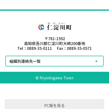
〒781-1592
高知県吾川郡仁淀川町大崎200番地
Tel：0889-35-0111 Fax：0889-35-0571
組織別連絡先一覧
© Niyodogawa Town
PC版を見る