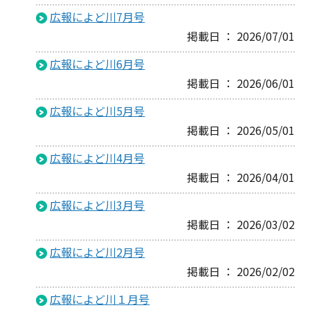
広報によど川7月号
掲載日 ： 2026/07/01
広報によど川6月号
掲載日 ： 2026/06/01
広報によど川5月号
掲載日 ： 2026/05/01
広報によど川4月号
掲載日 ： 2026/04/01
広報によど川3月号
掲載日 ： 2026/03/02
広報によど川2月号
掲載日 ： 2026/02/02
広報によど川１月号