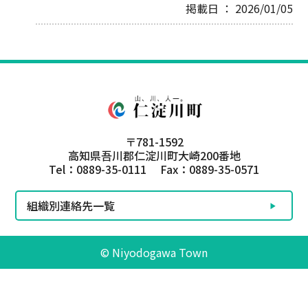
掲載日 ： 2026/01/05
〒781-1592
高知県吾川郡仁淀川町大崎200番地
Tel：0889-35-0111 Fax：0889-35-0571
組織別連絡先一覧
© Niyodogawa Town