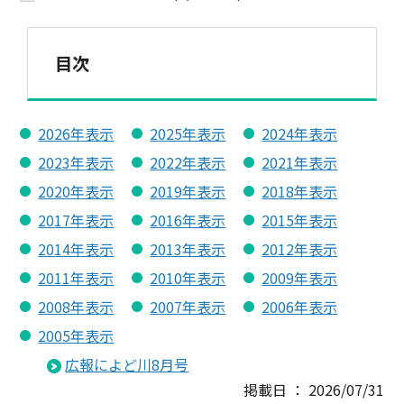
目次
2026年表示
2025年表示
2024年表示
2023年表示
2022年表示
2021年表示
2020年表示
2019年表示
2018年表示
2017年表示
2016年表示
2015年表示
2014年表示
2013年表示
2012年表示
2011年表示
2010年表示
2009年表示
2008年表示
2007年表示
2006年表示
2005年表示
広報によど川8月号
掲載日 ： 2026/07/31