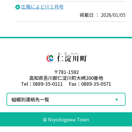
広報によど川１月号
掲載日 ： 2026/01/05
〒781-1592
高知県吾川郡仁淀川町大崎200番地
Tel：0889-35-0111 Fax：0889-35-0571
組織別連絡先一覧
© Niyodogawa Town