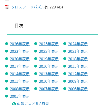
クロスワードパズル
(9,229 KB)
目次
2026年表示
2025年表示
2024年表示
2023年表示
2022年表示
2021年表示
2020年表示
2019年表示
2018年表示
2017年表示
2016年表示
2015年表示
2014年表示
2013年表示
2012年表示
2011年表示
2010年表示
2009年表示
2008年表示
2007年表示
2006年表示
2005年表示
広報によど川8月号