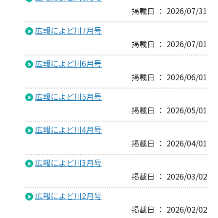
掲載日 ： 2026/07/31
広報によど川7月号
掲載日 ： 2026/07/01
広報によど川6月号
掲載日 ： 2026/06/01
広報によど川5月号
掲載日 ： 2026/05/01
広報によど川4月号
掲載日 ： 2026/04/01
広報によど川3月号
掲載日 ： 2026/03/02
広報によど川2月号
掲載日 ： 2026/02/02