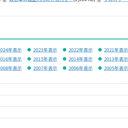
2024年表示
2023年表示
2022年表示
2021年表示
2016年表示
2015年表示
2014年表示
2013年表示
2008年表示
2007年表示
2006年表示
2005年表示