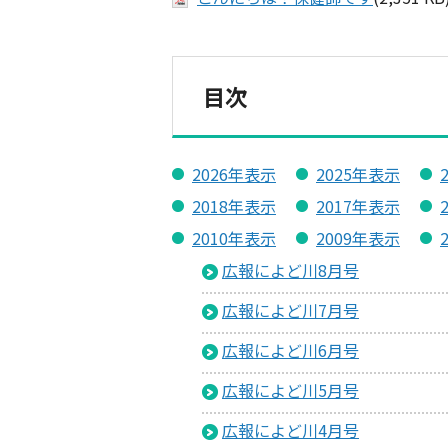
目次
2026年表示
2025年表示
2018年表示
2017年表示
2010年表示
2009年表示
広報によど川8月号
広報によど川7月号
広報によど川6月号
広報によど川5月号
広報によど川4月号