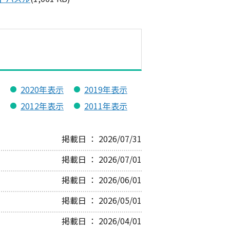
2020年表示
2019年表示
2012年表示
2011年表示
掲載日 ： 2026/07/31
掲載日 ： 2026/07/01
掲載日 ： 2026/06/01
掲載日 ： 2026/05/01
掲載日 ： 2026/04/01