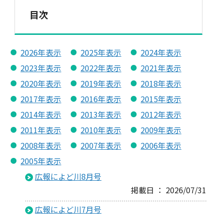
目次
2026年表示
2025年表示
2024年表示
2023年表示
2022年表示
2021年表示
2020年表示
2019年表示
2018年表示
2017年表示
2016年表示
2015年表示
2014年表示
2013年表示
2012年表示
2011年表示
2010年表示
2009年表示
2008年表示
2007年表示
2006年表示
2005年表示
広報によど川8月号
掲載日 ： 2026/07/31
広報によど川7月号