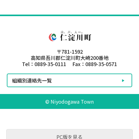
〒781-1592
高知県吾川郡仁淀川町大崎200番地
Tel：0889-35-0111 Fax：0889-35-0571
組織別連絡先一覧
© Niyodogawa Town
PC版を見る