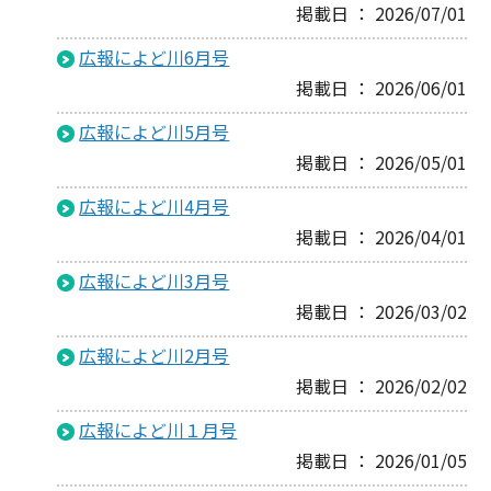
掲載日 ： 2026/07/01
広報によど川6月号
掲載日 ： 2026/06/01
広報によど川5月号
掲載日 ： 2026/05/01
広報によど川4月号
掲載日 ： 2026/04/01
広報によど川3月号
掲載日 ： 2026/03/02
広報によど川2月号
掲載日 ： 2026/02/02
広報によど川１月号
掲載日 ： 2026/01/05