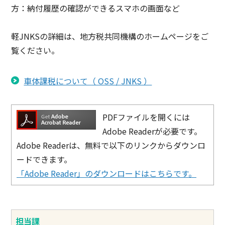
方：納付履歴の確認ができるスマホの画面など
軽JNKSの詳細は、地方税共同機構のホームページをご
覧ください。
車体課税について（ OSS / JNKS ）
PDFファイルを開くには
Adobe Readerが必要です。
Adobe Readerは、無料で以下のリンクからダウンロ
ードできます。
「Adobe Reader」のダウンロードはこちらです。
担当課