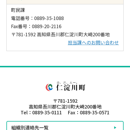
町民課
電話番号：0889-35-1088
Fax番号：0889-20-2116
〒781-1592 高知県吾川郡仁淀川町大崎200番地
担当課へのお問い合わせ
〒781-1592
高知県吾川郡仁淀川町大崎200番地
Tel：0889-35-0111 Fax：0889-35-0571
組織別連絡先一覧