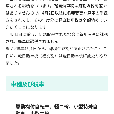
車される場所をいいます。
軽自動車税は月割課税制度で
はありませんので、4月2日以降に名義変更や廃車の手続
きをされても、その年度分の軽自動車税は全額納めてい
ただくことになります。
4月1日に譲渡、新規取得された場合は新所有者に課税
され、廃車は課税されません。
※令和8年4月1日から、環境性能割が廃止されたことに
伴い、軽自動車税（種別割）は軽自動車税に変更となり
ました。
車種及び税率
原動機付自転車、軽二輪、小型特殊自
動車、小型二輪