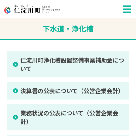
下水道・浄化槽
仁淀川町浄化槽設置整備事業補助金につ
いて
決算書の公表について（公営企業会計）
業務状況の公表について（公営企業会
計）