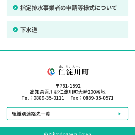
指定排水事業者の申請等様式について
下水道
〒781-1592
高知県吾川郡仁淀川町大崎200番地
Tel：0889-35-0111 Fax：0889-35-0571
組織別連絡先一覧
© Niyodogawa Town