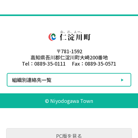
〒781-1592
高知県吾川郡仁淀川町大崎200番地
Tel：0889-35-0111 Fax：0889-35-0571
組織別連絡先一覧
© Niyodogawa Town
PC版を見る