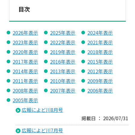
目次
2026年表示
2025年表示
2024年表示
2023年表示
2022年表示
2021年表示
2020年表示
2019年表示
2018年表示
2017年表示
2016年表示
2015年表示
2014年表示
2013年表示
2012年表示
2011年表示
2010年表示
2009年表示
2008年表示
2007年表示
2006年表示
2005年表示
広報によど川8月号
掲載日 ： 2026/07/31
広報によど川7月号