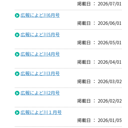
掲載日 ： 2026/07/01
広報によど川6月号
掲載日 ： 2026/06/01
広報によど川5月号
掲載日 ： 2026/05/01
広報によど川4月号
掲載日 ： 2026/04/01
広報によど川3月号
掲載日 ： 2026/03/02
広報によど川2月号
掲載日 ： 2026/02/02
広報によど川１月号
掲載日 ： 2026/01/05