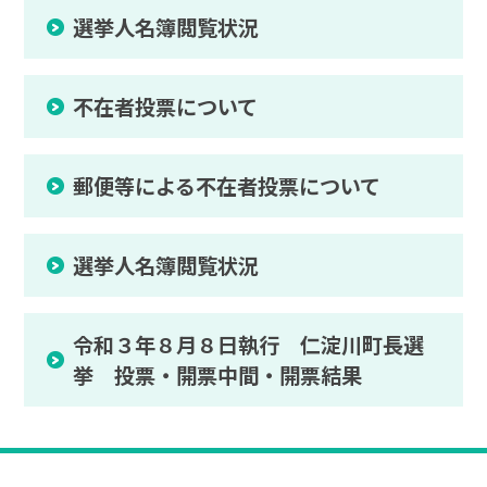
選挙人名簿閲覧状況
不在者投票について
郵便等による不在者投票について
選挙人名簿閲覧状況
令和３年８月８日執行 仁淀川町長選
挙 投票・開票中間・開票結果