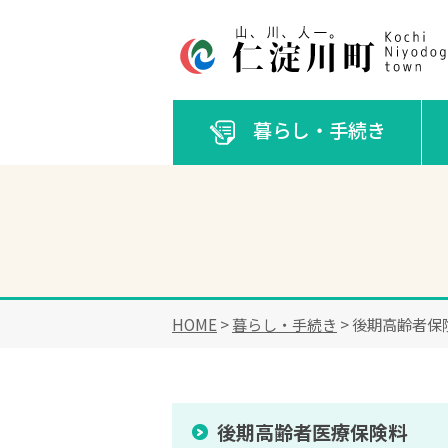
暮らし・手続き
HOME
>
暮らし・手続き
> 後期高齢者保
後期高齢者医療保険料