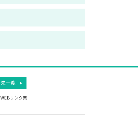
絡先一覧
WEBリンク集